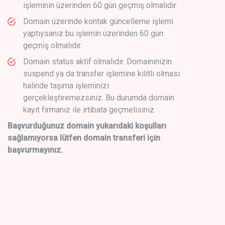
işleminin üzerinden 60 gün geçmiş olmalıdır.
Domain üzerinde kontak güncelleme işlemi
yaptıysanız bu işlemin üzerinden 60 gün
geçmiş olmalıdır.
Domain status aktif olmalıdır. Domaininizin
suspend ya da transfer işlemine kilitli olması
halinde taşıma işleminizi
gerçekleştiremezsiniz. Bu durumda domain
kayıt firmanız ile irtibata geçmelisiniz.
Başvurduğunuz domain yukarıdaki koşulları
sağlamıyorsa lütfen domain transferi için
başvurmayınız.