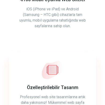
iOS (iPhone ve iPad) ve Android
(Samsung – HTC gibi) cihazlarla tam
uyumlu, mobil uygulama rahatlığında web
sayfalarına sahip olun.
Özelleştirilebilir Tasarım
Profesyonel web site tasarımlarına artık
daha yakınsınız! Mükemmel web sayfa