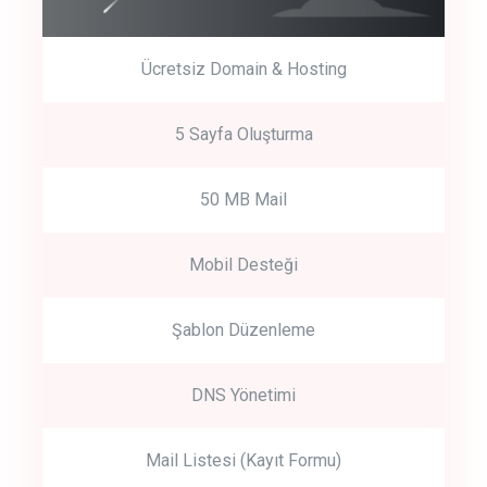
Ücretsiz Domain & Hosting
5 Sayfa Oluşturma
50 MB Mail
Mobil Desteği
Şablon Düzenleme
DNS Yönetimi
Mail Listesi (Kayıt Formu)