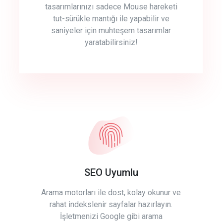
tasarımlarınızı sadece Mouse hareketi
tut-sürükle mantığı ile yapabilir ve
saniyeler için muhteşem tasarımlar
yaratabilirsiniz!
SEO Uyumlu
Arama motorları ile dost, kolay okunur ve
rahat indekslenir sayfalar hazırlayın.
İşletmenizi Google gibi arama