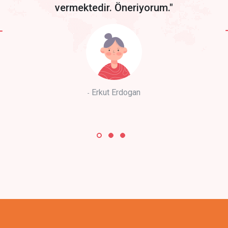
vermektedir. Öneriyorum."
Erkut Erdogan