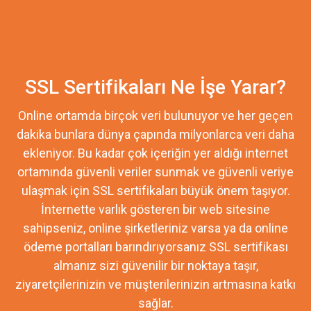
SSL Sertifikaları Ne İşe Yarar?
Online ortamda birçok veri bulunuyor ve her geçen
dakika bunlara dünya çapında milyonlarca veri daha
ekleniyor. Bu kadar çok içeriğin yer aldığı internet
ortamında güvenli veriler sunmak ve güvenli veriye
ulaşmak için SSL sertifikaları büyük önem taşıyor.
İnternette varlık gösteren bir web sitesine
sahipseniz, online şirketleriniz varsa ya da online
ödeme portalları barındırıyorsanız SSL sertifikası
almanız sizi güvenilir bir noktaya taşır,
ziyaretçilerinizin ve müşterilerinizin artmasına katkı
sağlar.