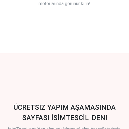
motorlarında görünür kılın!
ÜCRETSİZ YAPIM AŞAMASINDA
SAYFASI İSİMTESCİL 'DEN!