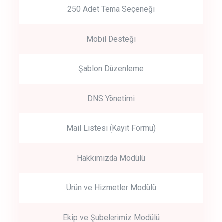
250 Adet Tema Seçeneği
Mobil Desteği
Şablon Düzenleme
DNS Yönetimi
Mail Listesi (Kayıt Formu)
Hakkımızda Modülü
Ürün ve Hizmetler Modülü
Ekip ve Şubelerimiz Modülü