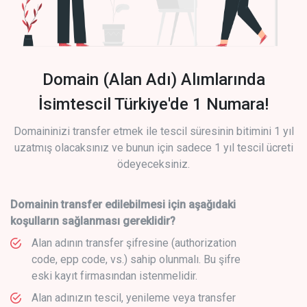
Domain (Alan Adı) Alımlarında
İsimtescil Türkiye'de 1 Numara!
Domaininizi transfer etmek ile tescil süresinin bitimini 1 yıl
uzatmış olacaksınız ve bunun için sadece 1 yıl tescil ücreti
ödeyeceksiniz.
Domainin transfer edilebilmesi için aşağıdaki
koşulların sağlanması gereklidir?
Alan adının transfer şifresine (authorization
code, epp code, vs.) sahip olunmalı. Bu şifre
eski kayıt firmasından istenmelidir.
Alan adınızın tescil, yenileme veya transfer