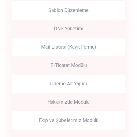
Şablon Düzenleme
DNS Yönetimi
Mail Listesi (Kayıt Formu)
E-Ticaret Modülü
Ödeme Alt Yapısı
Hakkımızda Modülü
Ekip ve Şubelerimiz Modülü