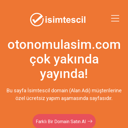
otonomulasim.com
çok yakında
yayında!
Bu sayfa İsimtescil domain (Alan Adı) müşterilerine
özel ücretsiz yapım aşamasında sayfasıdır.
Farklı Bir Domain Satın Al